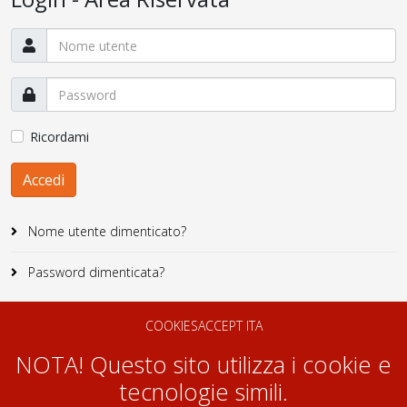
Ricordami
Accedi
Nome utente dimenticato?
Password dimenticata?
COOKIESACCEPT ITA
NOTA! Questo sito utilizza i cookie e
tecnologie simili.