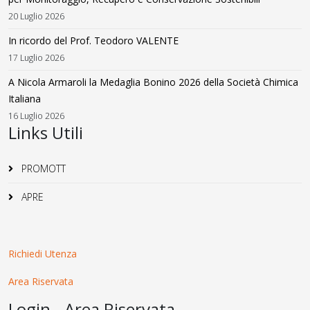
20 Luglio 2026
In ricordo del Prof. Teodoro VALENTE
17 Luglio 2026
A Nicola Armaroli la Medaglia Bonino 2026 della Società Chimica
Italiana
16 Luglio 2026
Links Utili
PROMOTT
APRE
Richiedi Utenza
Area Riservata
Login - Area Riservata