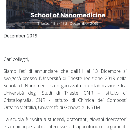
December 2019
Cari colleghi,
Siamo lieti di annunciare che dall’11 al 13 Dicembre si
svolgerà presso l’Università di Trieste l’edizione 2019 della
Scuola di Nanomedicina organizzata in collaborazione fra
Università degli Studi di Trieste, CNR – Istituto di
Cristallografia, CNR - Istituto di Chimica dei Composti
OrganoMetallici, Università di Genova e INSTM.
La scuola è rivolta a studenti, dottoranti, giovani ricercatori
e a chiunque abbia interesse ad approfondire argomenti