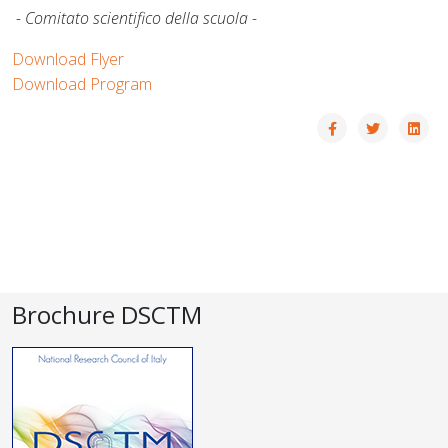
- Comitato scientifico della scuola -
Download Flyer
Download Program
Brochure DSCTM