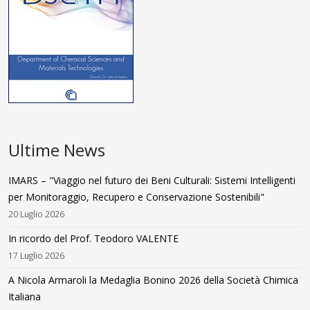
Ultime News
IMARS – "Viaggio nel futuro dei Beni Culturali: Sistemi Intelligenti
per Monitoraggio, Recupero e Conservazione Sostenibili"
20 Luglio 2026
In ricordo del Prof. Teodoro VALENTE
17 Luglio 2026
A Nicola Armaroli la Medaglia Bonino 2026 della Società Chimica
Italiana