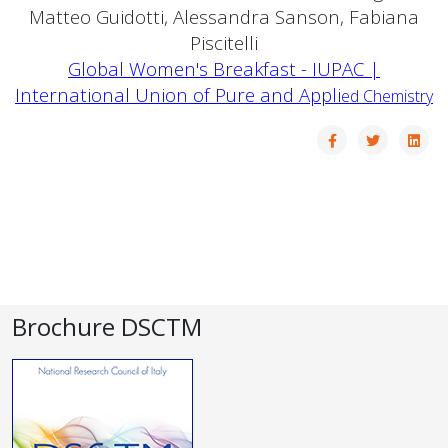
Matteo Guidotti, Alessandra Sanson, Fabiana
Piscitelli
Global Women's Breakfast - IUPAC |
International Union of Pure and Appli
ed Chemistry
Brochure DSCTM