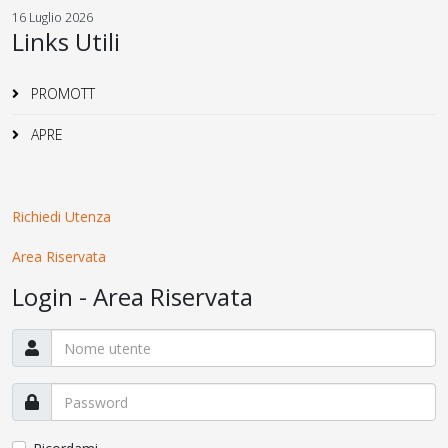
16 Luglio 2026
Links Utili
PROMOTT
APRE
Richiedi Utenza
Area Riservata
Login - Area Riservata