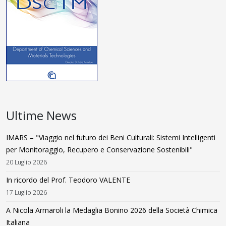
Ultime News
IMARS – "Viaggio nel futuro dei Beni Culturali: Sistemi Intelligenti
per Monitoraggio, Recupero e Conservazione Sostenibili"
20 Luglio 2026
In ricordo del Prof. Teodoro VALENTE
17 Luglio 2026
A Nicola Armaroli la Medaglia Bonino 2026 della Società Chimica
Italiana