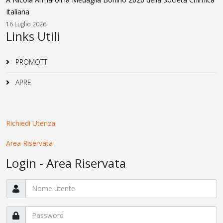
Italiana
16 Luglio 2026
Links Utili
PROMOTT
APRE
Richiedi Utenza
Area Riservata
Login - Area Riservata