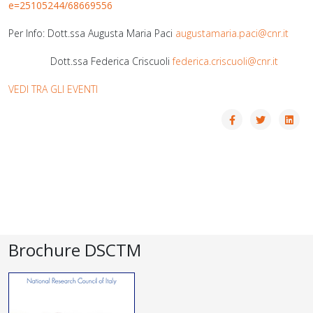
e=25105244/68669556
Per Info: Dott.ssa Augusta Maria Paci
augustamaria.paci@cnr.it
Dott.ssa Federica Criscuoli
federica.criscuoli@cnr.it
VEDI TRA GLI EVENTI
Brochure DSCTM