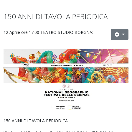
150 ANNI DI TAVOLA PERIODICA
12 Aprile ore 17:00 TEATRO STUDIO BORGNA:
150 ANNI DI TAVOLA PERIODICA