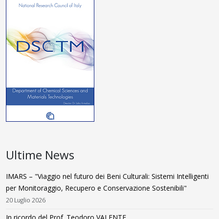
Ultime News
IMARS – "Viaggio nel futuro dei Beni Culturali: Sistemi Intelligenti
per Monitoraggio, Recupero e Conservazione Sostenibili"
20 Luglio 2026
In ricordo del Prof. Teodoro VALENTE