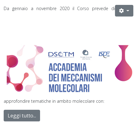
Da gennaio a novembre 2020 il Corso prevede di
approfondire tematiche in ambito molecolare con:
Leggi tutto...