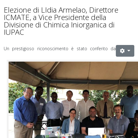
Elezione di LIdia Armelao, Direttore
ICMATE, a Vice Presidente della
Divisione di Chimica Iniorganica di
IUPAC
Un prestigioso riconoscimento è stato conferito da