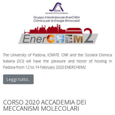
The University of Padova, ICMATE CNR and the Società Chimica
Italiana (SCI) will have the pleasure and honor of hosting in
Padova from 12 to 14 February 2020 ENERCHEM2
Leggi tutto...
CORSO 2020 ACCADEMIA DEI
MECCANISMI MOLECOLARI