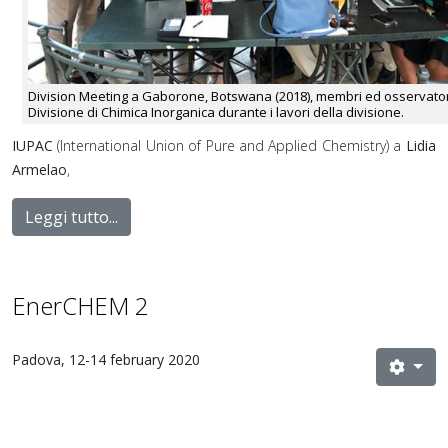
Division Meeting a Gaborone, Botswana (2018), membri ed osservator
Divisione di Chimica Inorganica durante i lavori della divisione.
IUPAC
(International Union of Pure and Applied Chemistry) a
Lidia
Armelao
,
Leggi tutto...
EnerCHEM 2
Padova, 12-14 february 2020