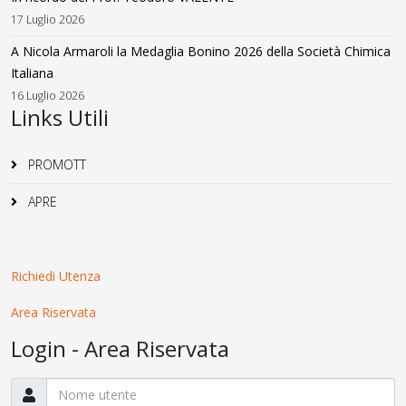
17 Luglio 2026
A Nicola Armaroli la Medaglia Bonino 2026 della Società Chimica
Italiana
16 Luglio 2026
Links Utili
PROMOTT
APRE
Richiedi Utenza
Area Riservata
Login - Area Riservata